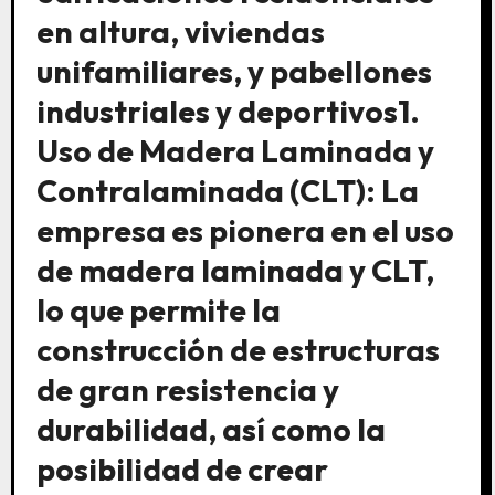
en altura, viviendas
unifamiliares, y pabellones
industriales y deportivos1.
Uso de Madera Laminada y
Contralaminada (CLT): La
empresa es pionera en el uso
de madera laminada y CLT,
lo que permite la
construcción de estructuras
de gran resistencia y
durabilidad, así como la
posibilidad de crear