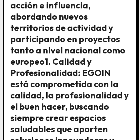
acción e influencia,
abordando nuevos
territorios de actividad y
participando en proyectos
tanto a nivel nacional como
europeo1. Calidad y
Profesionalidad: EGOIN
está comprometida con la
calidad, la profesionalidad y
el buen hacer, buscando
siempre crear espacios
saludables que aporten