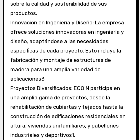
sobre la calidad y sostenibilidad de sus
productos.
Innovación en Ingeniería y Diseño: La empresa
ofrece soluciones innovadoras en ingeniería y
diseño, adaptándose a las necesidades
específicas de cada proyecto. Esto incluye la
fabricación y montaje de estructuras de
madera para una amplia variedad de
aplicaciones3.
Proyectos Diversificados: EGOIN participa en
una amplia gama de proyectos, desde la
rehabilitación de cubiertas y tejados hasta la
construcción de edificaciones residenciales en
altura, viviendas unifamiliares, y pabellones
industriales y deportivos1.