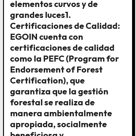
elementos curvos y de
grandes luces1.
Certificaciones de Calidad:
EGOIN cuenta con
certificaciones de calidad
como la PEFC (Program for
Endorsement of Forest
Certification), que
garantiza que la gestión
forestal se realiza de
manera ambientalmente
apropiada, socialmente
beneficiosa y