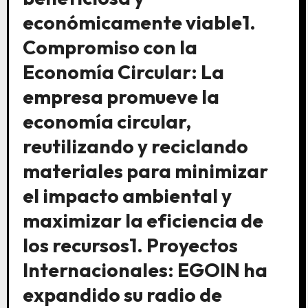
económicamente viable1.
Compromiso con la
Economía Circular: La
empresa promueve la
economía circular,
reutilizando y reciclando
materiales para minimizar
el impacto ambiental y
maximizar la eficiencia de
los recursos1. Proyectos
Internacionales: EGOIN ha
expandido su radio de