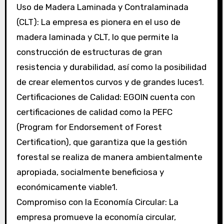
Uso de Madera Laminada y Contralaminada
(CLT): La empresa es pionera en el uso de
madera laminada y CLT, lo que permite la
construcción de estructuras de gran
resistencia y durabilidad, así como la posibilidad
de crear elementos curvos y de grandes luces1.
Certificaciones de Calidad: EGOIN cuenta con
certificaciones de calidad como la PEFC
(Program for Endorsement of Forest
Certification), que garantiza que la gestión
forestal se realiza de manera ambientalmente
apropiada, socialmente beneficiosa y
económicamente viable1.
Compromiso con la Economía Circular: La
empresa promueve la economía circular,