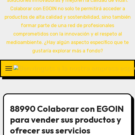
88990 Colaborar con EGOIN
para vender sus productos y
ofrecer sus servicios