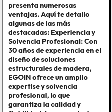
presenta numerosas
ventajas. Aquí te detallo
algunas de las más
destacadas: Experiencia y
Solvencia Profesional: Con
30 años de experiencia en el
diseño de soluciones
estructurales de madera,
EGOIN ofrece un amplio
expertise y solvencia
profesional, lo que
garantiza la calidad y