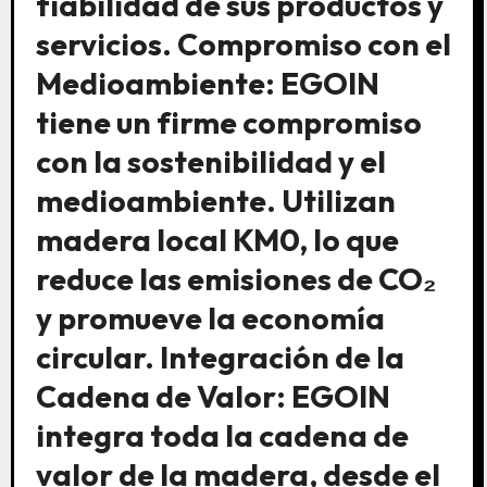
fiabilidad de sus productos y
servicios. Compromiso con el
Medioambiente: EGOIN
tiene un firme compromiso
con la sostenibilidad y el
medioambiente. Utilizan
madera local KM0, lo que
reduce las emisiones de CO₂
y promueve la economía
circular. Integración de la
Cadena de Valor: EGOIN
integra toda la cadena de
valor de la madera, desde el