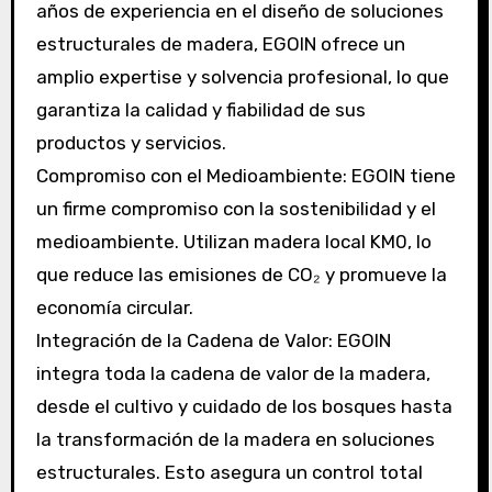
años de experiencia en el diseño de soluciones
estructurales de madera, EGOIN ofrece un
amplio expertise y solvencia profesional, lo que
garantiza la calidad y fiabilidad de sus
productos y servicios.
Compromiso con el Medioambiente: EGOIN tiene
un firme compromiso con la sostenibilidad y el
medioambiente. Utilizan madera local KM0, lo
que reduce las emisiones de CO₂ y promueve la
economía circular.
Integración de la Cadena de Valor: EGOIN
integra toda la cadena de valor de la madera,
desde el cultivo y cuidado de los bosques hasta
la transformación de la madera en soluciones
estructurales. Esto asegura un control total