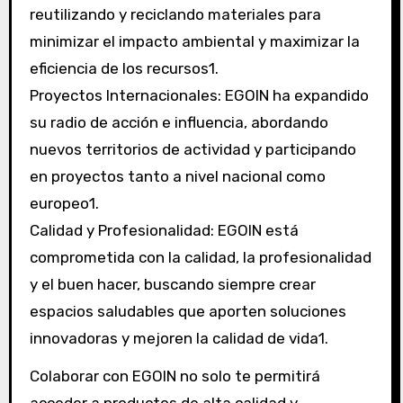
reutilizando y reciclando materiales para
minimizar el impacto ambiental y maximizar la
eficiencia de los recursos1.
Proyectos Internacionales: EGOIN ha expandido
su radio de acción e influencia, abordando
nuevos territorios de actividad y participando
en proyectos tanto a nivel nacional como
europeo1.
Calidad y Profesionalidad: EGOIN está
comprometida con la calidad, la profesionalidad
y el buen hacer, buscando siempre crear
espacios saludables que aporten soluciones
innovadoras y mejoren la calidad de vida1.
Colaborar con EGOIN no solo te permitirá