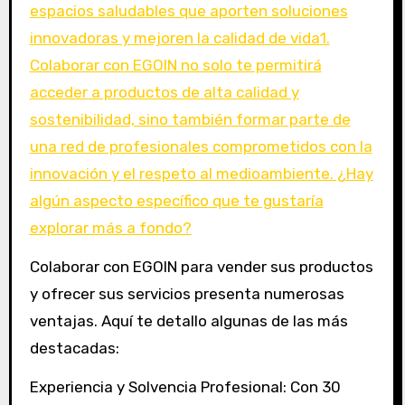
Colaborar con EGOIN para vender sus productos
y ofrecer sus servicios presenta numerosas
ventajas. Aquí te detallo algunas de las más
destacadas:
Experiencia y Solvencia Profesional: Con 30