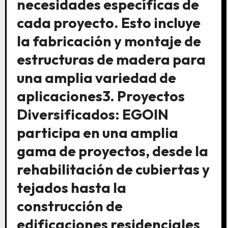
necesidades específicas de
cada proyecto. Esto incluye
la fabricación y montaje de
estructuras de madera para
una amplia variedad de
aplicaciones3. Proyectos
Diversificados: EGOIN
participa en una amplia
gama de proyectos, desde la
rehabilitación de cubiertas y
tejados hasta la
construcción de
edificaciones residenciales