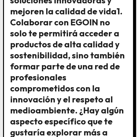
soluciones innovadoras y
mejoren la calidad de vida1.
Colaborar con EGOIN no
solo te permitirá acceder a
productos de alta calidad y
sostenibilidad, sino también
formar parte de una red de
profesionales
comprometidos con la
innovación y el respeto al
medioambiente. ¿Hay algún
aspecto específico que te
gustaría explorar más a