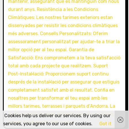
Cookies help us deliver our services. By using our
services, you agree to our use of cookies.
Got it