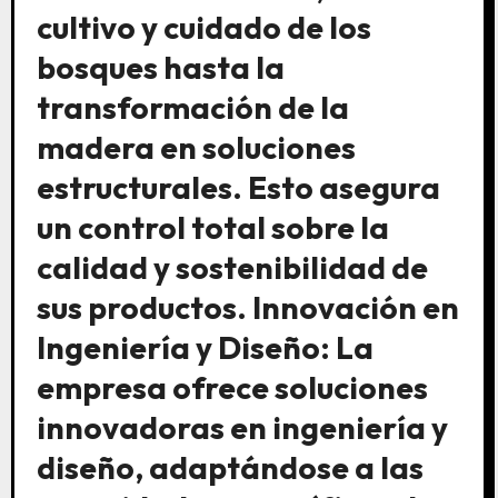
cultivo y cuidado de los
bosques hasta la
transformación de la
madera en soluciones
estructurales. Esto asegura
un control total sobre la
calidad y sostenibilidad de
sus productos. Innovación en
Ingeniería y Diseño: La
empresa ofrece soluciones
innovadoras en ingeniería y
diseño, adaptándose a las