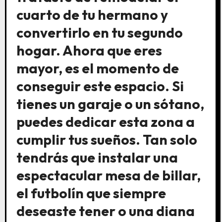
cuarto de tu hermano y
convertirlo en tu segundo
hogar. Ahora que eres
mayor, es el momento de
conseguir este espacio. Si
tienes un garaje o un sótano,
puedes dedicar esta zona a
cumplir tus sueños. Tan solo
tendrás que instalar una
espectacular mesa de billar,
el futbolín que siempre
deseaste tener o una diana