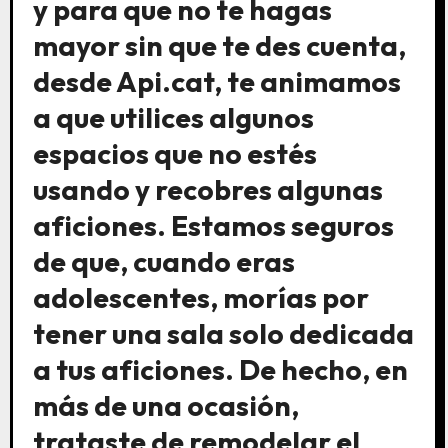
y para que no te hagas
mayor sin que te des cuenta,
desde Api.cat, te animamos
a que utilices algunos
espacios que no estés
usando y recobres algunas
aficiones. Estamos seguros
de que, cuando eras
adolescentes, morías por
tener una sala solo dedicada
a tus aficiones. De hecho, en
más de una ocasión,
trataste de remodelar el