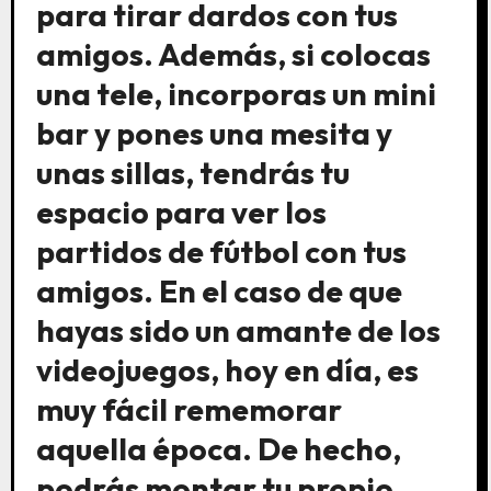
para tirar dardos con tus
amigos. Además, si colocas
una tele, incorporas un mini
bar y pones una mesita y
unas sillas, tendrás tu
espacio para ver los
partidos de fútbol con tus
amigos. En el caso de que
hayas sido un amante de los
videojuegos, hoy en día, es
muy fácil rememorar
aquella época. De hecho,
podrás montar tu propio