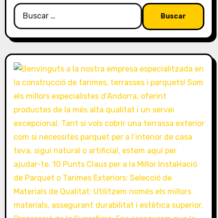
Buscar: