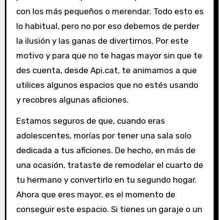
con los más pequeños o merendar. Todo esto es
lo habitual, pero no por eso debemos de perder
la ilusión y las ganas de divertirnos. Por este
motivo y para que no te hagas mayor sin que te
des cuenta, desde Api.cat, te animamos a que
utilices algunos espacios que no estés usando
y recobres algunas aficiones.
Estamos seguros de que, cuando eras
adolescentes, morías por tener una sala solo
dedicada a tus aficiones. De hecho, en más de
una ocasión, trataste de remodelar el cuarto de
tu hermano y convertirlo en tu segundo hogar.
Ahora que eres mayor, es el momento de
conseguir este espacio. Si tienes un garaje o un