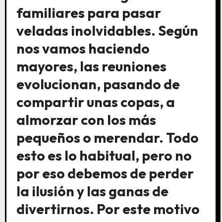
familiares para pasar
veladas inolvidables. Según
nos vamos haciendo
mayores, las reuniones
evolucionan, pasando de
compartir unas copas, a
almorzar con los más
pequeños o merendar. Todo
esto es lo habitual, pero no
por eso debemos de perder
la ilusión y las ganas de
divertirnos. Por este motivo