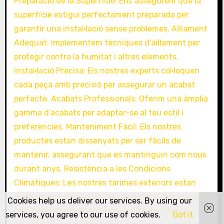
Cookies help us deliver our services. By using our
services, you agree to our use of cookies.
Got it