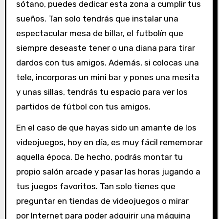
sótano, puedes dedicar esta zona a cumplir tus
sueños. Tan solo tendrás que instalar una
espectacular mesa de billar, el futbolín que
siempre deseaste tener o una diana para tirar
dardos con tus amigos. Además, si colocas una
tele, incorporas un mini bar y pones una mesita
y unas sillas, tendrás tu espacio para ver los
partidos de fútbol con tus amigos.
En el caso de que hayas sido un amante de los
videojuegos, hoy en día, es muy fácil rememorar
aquella época. De hecho, podrás montar tu
propio salón arcade y pasar las horas jugando a
tus juegos favoritos. Tan solo tienes que
preguntar en tiendas de videojuegos o mirar
por Internet para poder adquirir una máquina