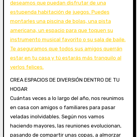
CREA ESPACIOS DE DIVERSIÓN DENTRO DE TU
HOGAR
Cuántas veces a lo largo del año, nos reunimos
en casa con amigos o familiares para pasar
veladas inolvidables. Según nos vamos
haciendo mayores, las reuniones evolucionan,
pasando de compartir unas copas, a almorzar