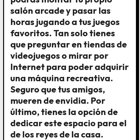
salón arcade y pasar las
horas jugando a tus juegos
favoritos. Tan solo tienes
que preguntar en tiendas de
videojuegos o mirar por
Internet para poder adquirir
una máquina recreativa.
Seguro que tus amigos,
mueren de envidia. Por
último, tienes la opción de
dedicar este espacio para el
de los reyes de la casa.