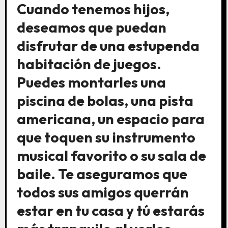
Cuando tenemos hijos,
deseamos que puedan
disfrutar de una estupenda
habitación de juegos.
Puedes montarles una
piscina de bolas, una pista
americana, un espacio para
que toquen su instrumento
musical favorito o su sala de
baile. Te aseguramos que
todos sus amigos querrán
estar en tu casa y tú estarás