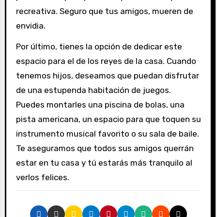
recreativa. Seguro que tus amigos, mueren de
envidia.
Por último, tienes la opción de dedicar este
espacio para el de los reyes de la casa. Cuando
tenemos hijos, deseamos que puedan disfrutar
de una estupenda habitación de juegos.
Puedes montarles una piscina de bolas, una
pista americana, un espacio para que toquen su
instrumento musical favorito o su sala de baile.
Te aseguramos que todos sus amigos querrán
estar en tu casa y tú estarás más tranquilo al
verlos felices.