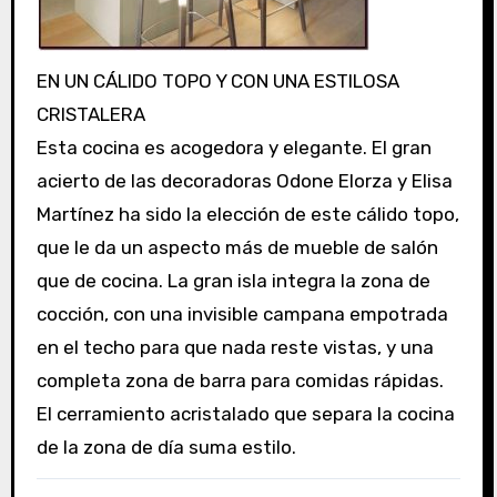
EN UN CÁLIDO TOPO Y CON UNA ESTILOSA
CRISTALERA
Esta cocina es acogedora y elegante. El gran
acierto de las decoradoras Odone Elorza y Elisa
Martínez ha sido la elección de este cálido topo,
que le da un aspecto más de mueble de salón
que de cocina. La gran isla integra la zona de
cocción, con una invisible campana empotrada
en el techo para que nada reste vistas, y una
completa zona de barra para comidas rápidas.
El cerramiento acristalado que separa la cocina
de la zona de día suma estilo.