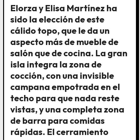
Elorza y Elisa Martínez ha
sido la elección de este
cálido topo, que le da un
aspecto más de mueble de
salón que de cocina. La gran
isla integra la zona de
cocción, con una invisible
campana empotrada en el
techo para que nada reste
vistas, y una completa zona
de barra para comidas
rápidas. El cerramiento