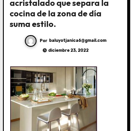
acristalado que separa la
cocina de la zona de día
suma estilo.
Por
baluyotjanica6@gmail.com
diciembre 23, 2022