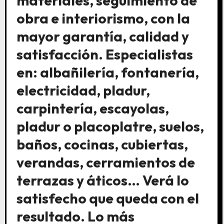
materiales, seguimiento de
obra e interiorismo, con la
mayor garantía, calidad y
satisfacción. Especialistas
en: albañilería, fontanería,
electricidad, pladur,
carpintería, escayolas,
pladur o placoplatre, suelos,
baños, cocinas, cubiertas,
verandas, cerramientos de
terrazas y áticos… Verá lo
satisfecho que queda con el
resultado. Lo más