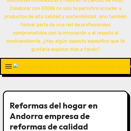
Reformas del hogar en
Andorra empresa de
reformas de calidad