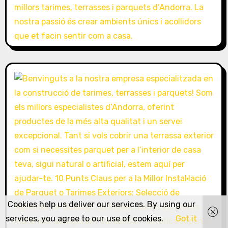
Cookies help us deliver our services. By using our
services, you agree to our use of cookies.
Got it