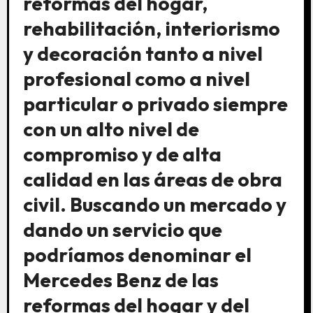
reformas del hogar,
rehabilitación, interiorismo
y decoración tanto a nivel
profesional como a nivel
particular o privado siempre
con un alto nivel de
compromiso y de alta
calidad en las áreas de obra
civil. Buscando un mercado y
dando un servicio que
podríamos denominar el
Mercedes Benz de las
reformas del hogar y del