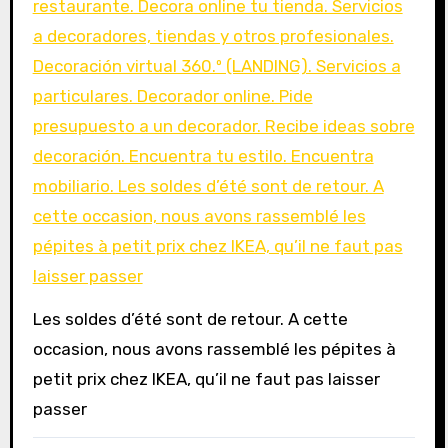
Les soldes d’été sont de retour. A cette
occasion, nous avons rassemblé les pépites à
petit prix chez IKEA, qu’il ne faut pas laisser
passer