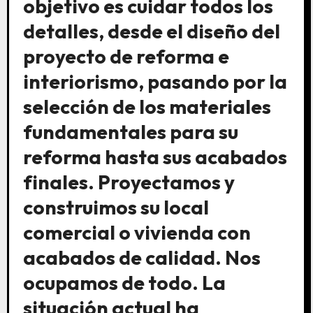
objetivo es cuidar todos los
detalles, desde el diseño del
proyecto de reforma e
interiorismo, pasando por la
selección de los materiales
fundamentales para su
reforma hasta sus acabados
finales. Proyectamos y
construimos su local
comercial o vivienda con
acabados de calidad. Nos
ocupamos de todo. La
situación actual ha