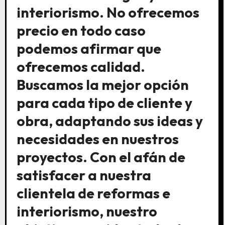
interiorismo. No ofrecemos
precio en todo caso
podemos afirmar que
ofrecemos calidad.
Buscamos la mejor opción
para cada tipo de cliente y
obra, adaptando sus ideas y
necesidades en nuestros
proyectos. Con el afán de
satisfacer a nuestra
clientela de reformas e
interiorismo, nuestro