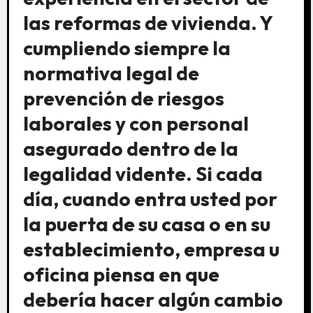
las reformas de vivienda. Y
cumpliendo siempre la
normativa legal de
prevención de riesgos
laborales y con personal
asegurado dentro de la
legalidad vidente. Si cada
día, cuando entra usted por
la puerta de su casa o en su
establecimiento, empresa u
oficina piensa en que
debería hacer algún cambio