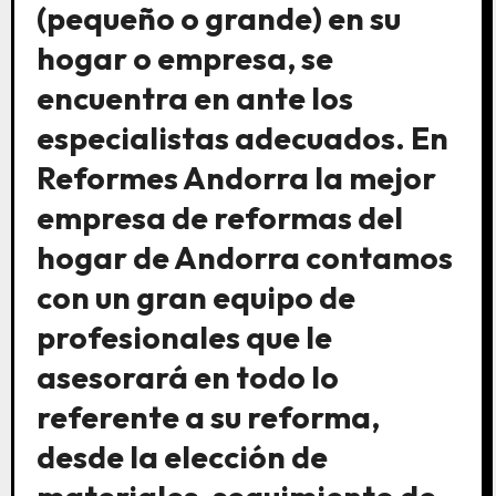
(pequeño o grande) en su
hogar o empresa, se
encuentra en ante los
especialistas adecuados. En
Reformes Andorra la mejor
empresa de reformas del
hogar de Andorra contamos
con un gran equipo de
profesionales que le
asesorará en todo lo
referente a su reforma,
desde la elección de