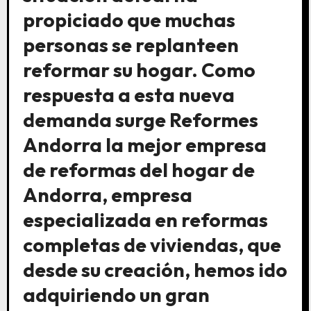
propiciado que muchas
personas se replanteen
reformar su hogar. Como
respuesta a esta nueva
demanda surge Reformes
Andorra la mejor empresa
de reformas del hogar de
Andorra, empresa
especializada en reformas
completas de viviendas, que
desde su creación, hemos ido
adquiriendo un gran