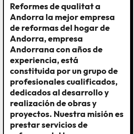
Reformes de qualitat a
Andorra la mejor empresa
de reformas del hogar de
Andorra, empresa
Andorrana con años de
experiencia, está
constituida por un grupo de
profesionales cualificados,
dedicados al desarrollo y
realización de obras y
proyectos. Nuestra misión es
prestar servicios de