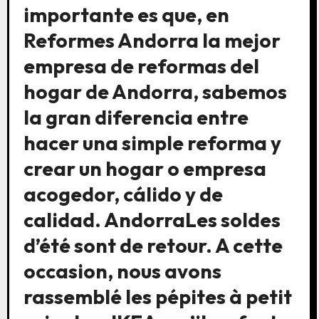
importante es que, en
Reformes Andorra la mejor
empresa de reformas del
hogar de Andorra, sabemos
la gran diferencia entre
hacer una simple reforma y
crear un hogar o empresa
acogedor, cálido y de
calidad. AndorraLes soldes
d’été sont de retour. A cette
occasion, nous avons
rassemblé les pépites à petit