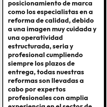
posicionamiento de marca
como los especialistas en a
reforma de calidad, debido
a una imagen muy cuidada y
una operatividad
estructurada, seria y
profesional cumpliendo
siempre los plazos de
entrega, todas nuestras
reformas son llevadas a
cabo por expertos
profesionales con amplia
experiencia en el sector de