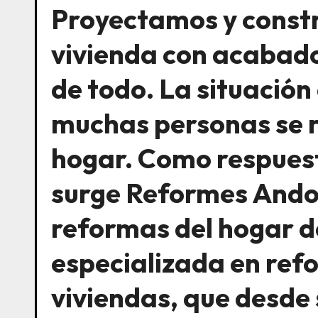
Proyectamos y constr
vivienda con acabad
de todo. La situación
muchas personas se 
hogar. Como respues
surge Reformes Ando
reformas del hogar 
especializada en ref
viviendas, que desde 