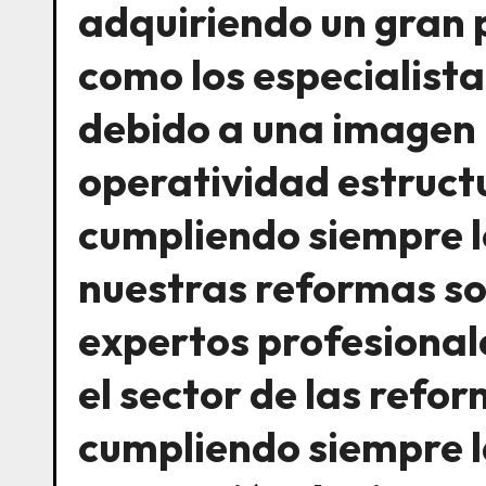
adquiriendo un gran
como los especialista
debido a una imagen
operatividad estructu
cumpliendo siempre l
nuestras reformas so
expertos profesional
el sector de las refo
cumpliendo siempre l