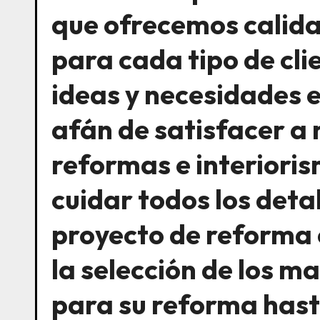
que ofrecemos calida
para cada tipo de cli
ideas y necesidades e
afán de satisfacer a 
reformas e interioris
cuidar todos los detal
proyecto de reforma 
la selección de los 
para su reforma hast