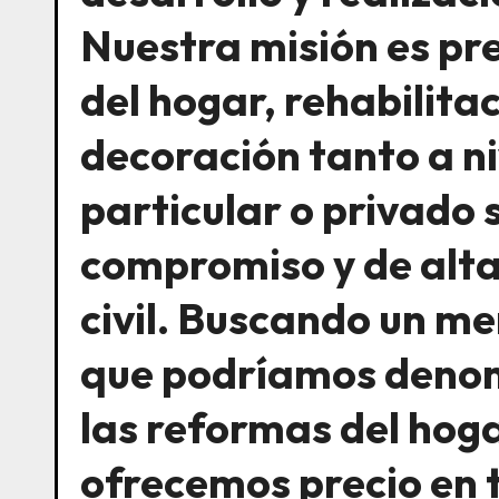
Nuestra misión es pr
del hogar, rehabilitac
decoración tanto a ni
particular o privado 
compromiso y de alta
civil. Buscando un me
que podríamos denom
las reformas del hoga
ofrecemos precio en