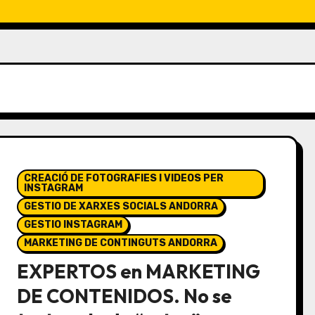
CREACIÓ DE FOTOGRAFIES I VIDEOS PER
INSTAGRAM
GESTIO DE XARXES SOCIALS ANDORRA
GESTIO INSTAGRAM
MARKETING DE CONTINGUTS ANDORRA
EXPERTOS en MARKETING
DE CONTENIDOS. No se