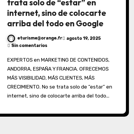
trata solo de “estar” en
internet, sino de colocarte
arriba del todo en Google
eturisme@orange.fr
agosto 19, 2025
Sin comentarios
EXPERTOS en MARKETING DE CONTENIDOS,
ANDORRA, ESPAÑA Y FRANCIA. OFRECEMOS
MÁS VISIBILIDAD, MÁS CLIENTES, MÁS
CRECIMIENTO. No se trata solo de “estar” en
internet, sino de colocarte arriba del todo…