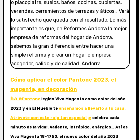
Cómo aplicar el color Pantone 2023, el
magenta, en decoración
ha e
Pantone
legido Viva Magenta como color del año
2023 y en El Mueble te
enseñamos a llevarlo a tu casa.
Atrévete con este rojo tan especial ¡y
celebra cada
minuto de la vida!. Valiente, intrépido, enérgico… Así es
Viva Magenta 18-1750, el nuevo color del año 2023