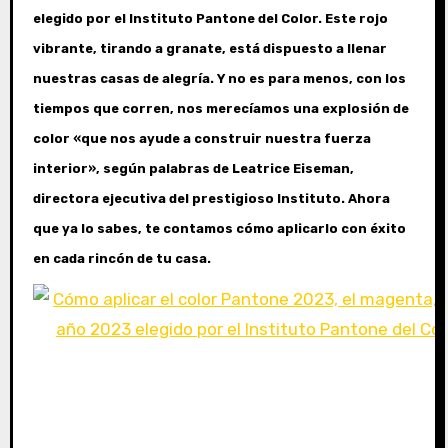
elegido por el Instituto Pantone del Color. Este rojo
vibrante, tirando a granate, está dispuesto a llenar
nuestras casas de alegría. Y no es para menos, con los
tiempos que corren, nos merecíamos una explosión de
color «que nos ayude a construir nuestra fuerza
interior», según palabras de Leatrice Eiseman,
directora ejecutiva del prestigioso Instituto. Ahora
que ya lo sabes, te contamos cómo aplicarlo con éxito
en cada rincón de tu casa.