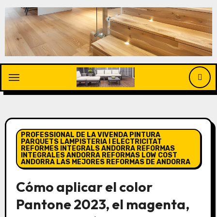
Saltar
al
contenido
PROFESSIONAL DE LA VIVENDA PINTURA
PARQUETS LAMPISTERIA I ELECTRICITAT
REFORMES INTEGRALS ANDORRA REFORMAS
INTEGRALES ANDORRA REFORMAS LOW COST
ANDORRA LAS MEJORES REFORMAS DE ANDORRA
Cómo aplicar el color
Pantone 2023, el magenta,