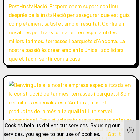
Cookies help us deliver our services. By using our
services, you agree to our use of cookies.
Got it