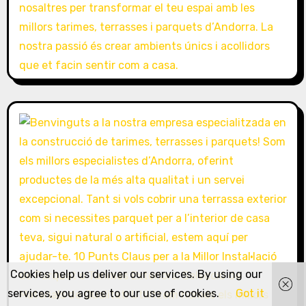
Cookies help us deliver our services. By using our
services, you agree to our use of cookies.
Got it