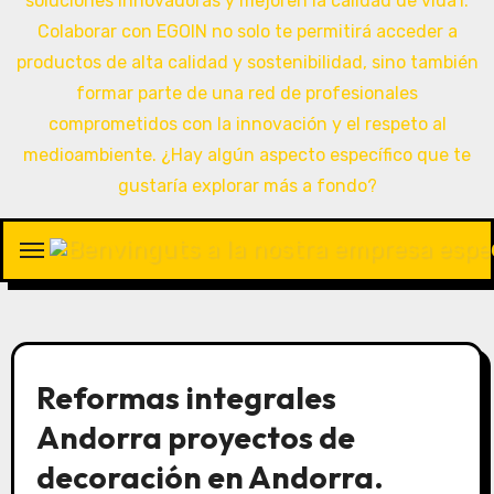
Reformas integrales
Andorra proyectos de
decoración en Andorra.