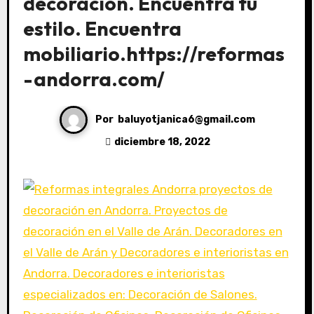
decoración. Encuentra tu
estilo. Encuentra
mobiliario.https://reformas
-andorra.com/
Por
baluyotjanica6@gmail.com
diciembre 18, 2022