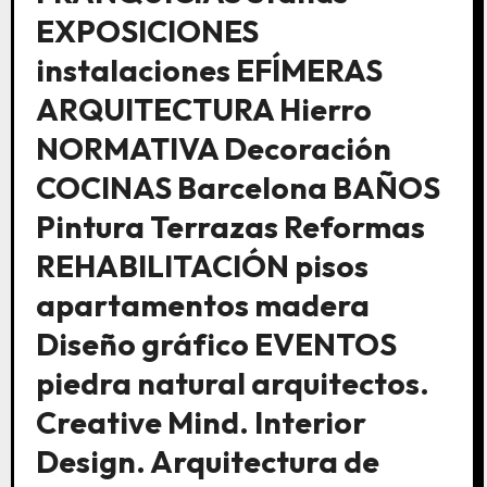
EXPOSICIONES
instalaciones EFÍMERAS
ARQUITECTURA Hierro
NORMATIVA Decoración
COCINAS Barcelona BAÑOS
Pintura Terrazas Reformas
REHABILITACIÓN pisos
apartamentos madera
Diseño gráfico EVENTOS
piedra natural arquitectos.
Creative Mind. Interior
Design. Arquitectura de