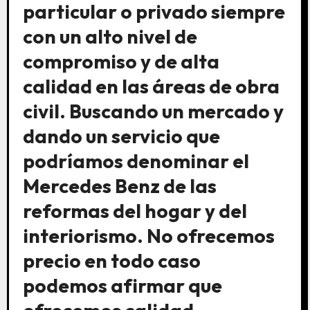
particular o privado siempre
con un alto nivel de
compromiso y de alta
calidad en las áreas de obra
civil. Buscando un mercado y
dando un servicio que
podríamos denominar el
Mercedes Benz de las
reformas del hogar y del
interiorismo. No ofrecemos
precio en todo caso
podemos afirmar que