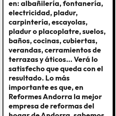
en: albañilería, fontanería,
electricidad, pladur,
carpintería, escayolas,
pladur o placoplatre, suelos,
baños, cocinas, cubiertas,
verandas, cerramientos de
terrazas y áticos… Verá lo
satisfecho que queda con el
resultado. Lo más
importante es que, en
Reformes Andorra la mejor
empresa de reformas del
hogar de Andorra, sabemos