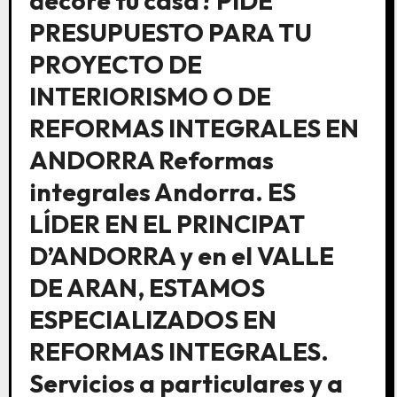
decore tu casa? PIDE
PRESUPUESTO PARA TU
PROYECTO DE
INTERIORISMO O DE
REFORMAS INTEGRALES EN
ANDORRA Reformas
integrales Andorra. ES
LÍDER EN EL PRINCIPAT
D’ANDORRA y en el VALLE
DE ARAN, ESTAMOS
ESPECIALIZADOS EN
REFORMAS INTEGRALES.
Servicios a particulares y a