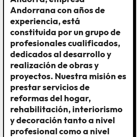
Andorrana con años de
experiencia, está
constituida por un grupo de
profesionales cualificados,
dedicados al desarrollo y
realización de obras y
proyectos. Nuestra misión es
prestar servicios de
reformas del hogar,
rehabilitación, interiorismo
y decoración tanto a nivel
profesional como a nivel