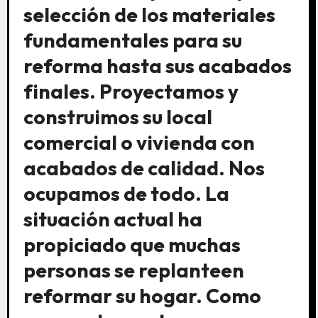
selección de los materiales
fundamentales para su
reforma hasta sus acabados
finales. Proyectamos y
construimos su local
comercial o vivienda con
acabados de calidad. Nos
ocupamos de todo. La
situación actual ha
propiciado que muchas
personas se replanteen
reformar su hogar. Como