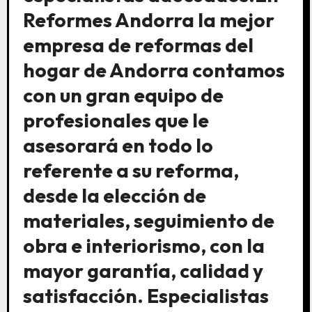
Reformes Andorra la mejor
empresa de reformas del
hogar de Andorra contamos
con un gran equipo de
profesionales que le
asesorará en todo lo
referente a su reforma,
desde la elección de
materiales, seguimiento de
obra e interiorismo, con la
mayor garantía, calidad y
satisfacción. Especialistas