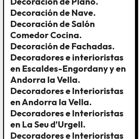
Decoración de Plano.
Decoración de Nave.
Decoración de Salón
Comedor Cocina.
Decoración de Fachadas.
Decoradores e interioristas
en Escaldes-Engordany y en
Andorra la Vella.
Decoradores e Interioristas
en Andorra la Vella.
Decoradores e Interioristas
en La Seu d’Urgell.
Decoradores e Interioristas