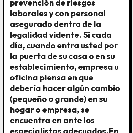
prevención de riesgos
laborales y con personal
asegurado dentro de la
legalidad vidente. Si cada
día, cuando entra usted por
la puerta de su casa o en su
establecimiento, empresa u
oficina piensa en que
debería hacer algún cambio
(pequeño o grande) en su
hogar o empresa, se
encuentra en ante los
especialistas adecuados.En