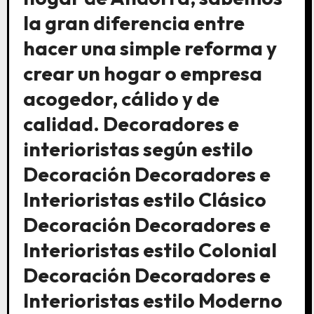
la gran diferencia entre
hacer una simple reforma y
crear un hogar o empresa
acogedor, cálido y de
calidad. Decoradores e
interioristas según estilo
Decoración Decoradores e
Interioristas estilo Clásico
Decoración Decoradores e
Interioristas estilo Colonial
Decoración Decoradores e
Interioristas estilo Moderno