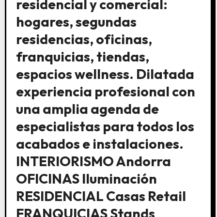
residencial y comercial:
hogares, segundas
residencias, oficinas,
franquicias, tiendas,
espacios wellness. Dilatada
experiencia profesional con
una amplia agenda de
especialistas para todos los
acabados e instalaciones.
INTERIORISMO Andorra
OFICINAS Iluminación
RESIDENCIAL Casas Retail
FRANQUICIAS Stands