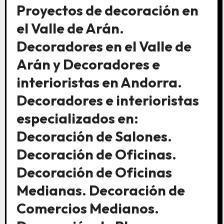
Proyectos de decoración en
el Valle de Arán.
Decoradores en el Valle de
Arán y Decoradores e
interioristas en Andorra.
Decoradores e interioristas
especializados en:
Decoración de Salones.
Decoración de Oficinas.
Decoración de Oficinas
Medianas. Decoración de
Comercios Medianos.