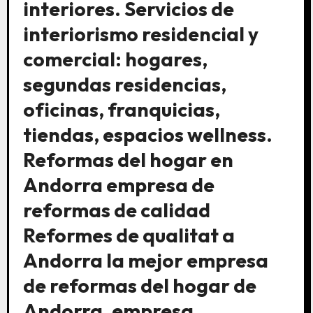
interiores. Servicios de
interiorismo residencial y
comercial: hogares,
segundas residencias,
oficinas, franquicias,
tiendas, espacios wellness.
Reformas del hogar en
Andorra empresa de
reformas de calidad
Reformes de qualitat a
Andorra la mejor empresa
de reformas del hogar de
Andorra, empresa