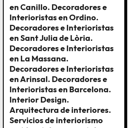
en Canillo. Decoradores e
Interioristas en Ordino.
Decoradores e Interioristas
en Sant Julia de Lòria.
Decoradores e Interioristas
en La Massana.
Decoradores e Interioristas
en Arinsal. Decoradores e
Interioristas en Barcelona.
Interior Design.
Arquitectura de interiores.
Servicios de interiorismo