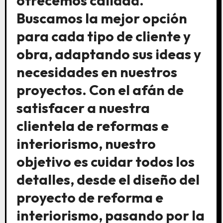
ofrecemos calidad.
Buscamos la mejor opción
para cada tipo de cliente y
obra, adaptando sus ideas y
necesidades en nuestros
proyectos. Con el afán de
satisfacer a nuestra
clientela de reformas e
interiorismo, nuestro
objetivo es cuidar todos los
detalles, desde el diseño del
proyecto de reforma e
interiorismo, pasando por la