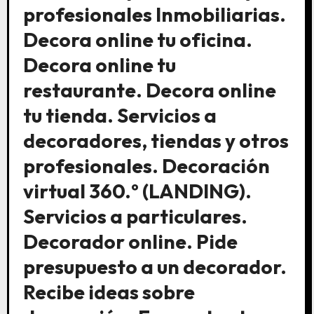
profesionales Inmobiliarias.
Decora online tu oficina.
Decora online tu
restaurante. Decora online
tu tienda. Servicios a
decoradores, tiendas y otros
profesionales. Decoración
virtual 360.º (LANDING).
Servicios a particulares.
Decorador online. Pide
presupuesto a un decorador.
Recibe ideas sobre