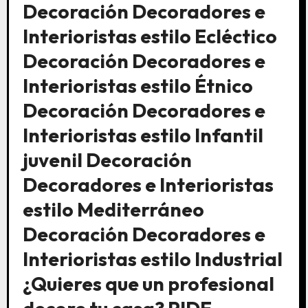
Decoración Decoradores e
Interioristas estilo Ecléctico
Decoración Decoradores e
Interioristas estilo Étnico
Decoración Decoradores e
Interioristas estilo Infantil
juvenil Decoración
Decoradores e Interioristas
estilo Mediterráneo
Decoración Decoradores e
Interioristas estilo Industrial
¿Quieres que un profesional