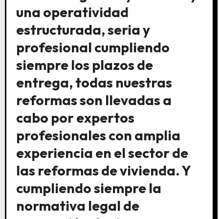
una operatividad
estructurada, seria y
profesional cumpliendo
siempre los plazos de
entrega, todas nuestras
reformas son llevadas a
cabo por expertos
profesionales con amplia
experiencia en el sector de
las reformas de vivienda. Y
cumpliendo siempre la
normativa legal de