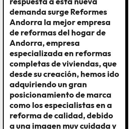
respuesta a esta nueva
demanda surge Reformes
Andorra la mejor empresa
de reformas del hogar de
Andorra, empresa
especializada en reformas
completas de viviendas, que
desde su creación, hemos ido
adquiriendo un gran
posicionamiento de marca
como los especialistas en a
reforma de calidad, debido
a una imagen muy cuidada y