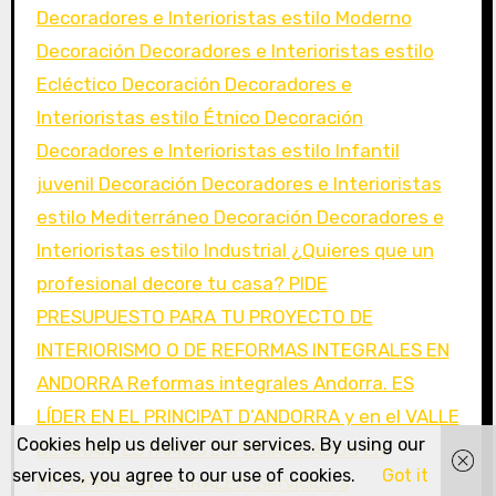
Cookies help us deliver our services. By using our
services, you agree to our use of cookies.
Got it